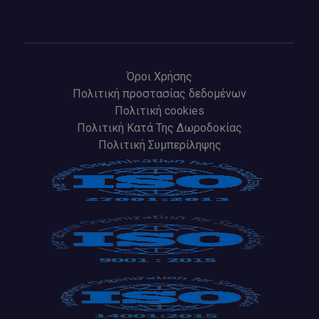
Όροι Χρήσης
Πολιτική προστασίας δεδομένων
Πολιτική cookies
Πολιτική Κατά Της Δωροδοκίας
Πολιτική Συμπερίληψης