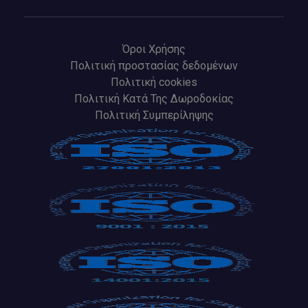
Όροι Χρήσης
Πολιτική προστασίας δεδομένων
Πολιτική cookies
Πολιτική Κατά Της Δωροδοκίας
Πολιτική Συμπερίληψης