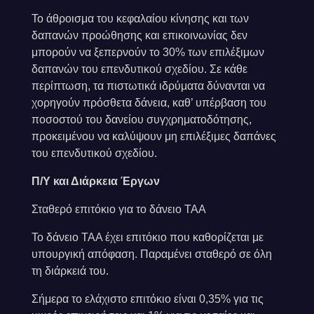
Το άθροισμα του κεφαλαίου κίνησης και των
δαπανών προώθησης και επικοινωνίας δεν
μπορούν να ξεπερνούν το 30% των επιλέξιμων
δαπανών του επενδυτικού σχεδίου. Σε κάθε
περίπτωση, τα πιστωτικά ιδρύματα δύνανται να
χορηγούν πρόσθετα δάνεια, καθ’ υπέρβαση του
ποσοστού του δανείου συγχρηματοδότησης,
προκειμένου να καλύψουν μη επιλέξιμες δαπάνες
του επενδυτικού σχεδίου.
Π/Υ και Διάρκεια Έργων
Σταθερό επιτόκιο για το δάνειο ΤΑΑ
Το δάνειο ΤΑΑ έχει επιτόκιο που καθορίζεται με
υπουργική απόφαση. Παραμένει σταθερό σε όλη
τη διάρκειά του.
Σήμερα το ελάχιστο επιτόκιο είναι 0,35% για τις