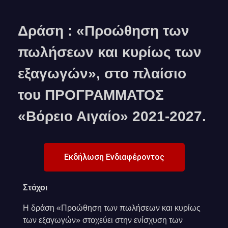
Δράση : «Προώθηση των
πωλήσεων και κυρίως των
εξαγωγών», στο πλαίσιο
του ΠΡΟΓΡΑΜΜΑΤΟΣ
«Βόρειο Αιγαίο» 2021-2027.
Εκδήλωση Ενδιαφέροντος
Στόχοι
Η δράση «Προώθηση των πωλήσεων και κυρίως
των εξαγωγών» στοχεύει στην ενίσχυση των