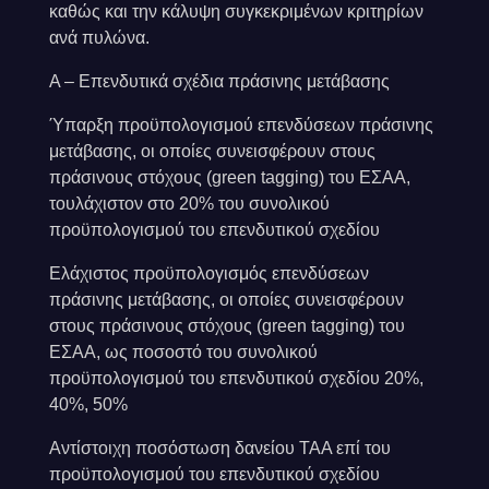
καθώς και την κάλυψη συγκεκριμένων κριτηρίων
ανά πυλώνα.
Α – Επενδυτικά σχέδια πράσινης μετάβασης
Ύπαρξη προϋπολογισμού επενδύσεων πράσινης
μετάβασης, οι οποίες συνεισφέρουν στους
πράσινους στόχους (green tagging) του ΕΣΑΑ,
τουλάχιστον στο 20% του συνολικού
προϋπολογισμού του επενδυτικού σχεδίου
Ελάχιστος προϋπολογισμός επενδύσεων
πράσινης μετάβασης, οι οποίες συνεισφέρουν
στους πράσινους στόχους (green tagging) του
ΕΣΑΑ, ως ποσοστό του συνολικού
προϋπολογισμού του επενδυτικού σχεδίου 20%,
40%, 50%
Αντίστοιχη ποσόστωση δανείου ΤΑΑ επί του
προϋπολογισμού του επενδυτικού σχεδίου