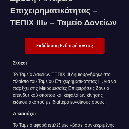
Επιχειρηματικότητας –
ΤΕΠΙΧ ΙΙΙ» – Ταμείο Δανείων
Εκδήλωση Ενδιαφέροντος
Στόχοι
Το Ταμείο Δανείων ΤΕΠΙΧ ΙΙΙ δημιουργήθηκε στο
πλαίσιο του Ταμείου Επιχειρηματικότητας ΙΙΙ, για να
παρέχει στις Μικρομεσαίες Επιχειρήσεις δάνεια
επενδυτικού σκοπού και κεφαλαίων κίνησης
ειδικού σκοπού με ιδιαίτερα ευνοϊκούς όρους.
Δικαιούχοι
Το Ταμείο αφορά επιλέξιμες –βάσει συγκεκριμένης