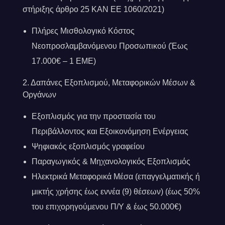
στήριξης άρθρο 25 ΚΑΝ ΕΕ 1060/2021)
Πλήρες Μισθολογικό Κόστος
Νεοπροσλαμβανόμενου Προσωπικού (Έως
17.000€ – 1 ΕΜΕ)
2. Δαπάνες Εξοπλισμού, Μεταφορικών Μέσων &
Οργάνων
Εξοπλισμός για την προστασία του
Περιβάλλοντος και Εξοικονόμηση Ενέργειας
Ψηφιακός εξοπλισμός γραφείου
Παραγωγικός & Μηχανολογικός Εξοπλισμός
Ηλεκτρικά Μεταφορικά Μέσα (επαγγελματικής ή
μικτής χρήσης έως εννέα (9) θέσεων) (έως 50%
του επιχορηγούμενου Π/Υ & έως 50.000€)