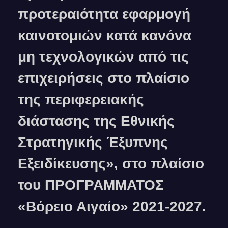
προτεραιότητα εφαρμογή
καινοτομιών κατά κανόνα
μη τεχνολογικών από τις
επιχειρήσεις στο πλαίσιο
της περιφερειακής
διάστασης της Εθνικής
Στρατηγικής Έξυπνης
Εξειδίκευσης», στο πλαίσιο
του ΠΡΟΓΡΑΜΜΑΤΟΣ
«Βόρειο Αιγαίο» 2021-2027.