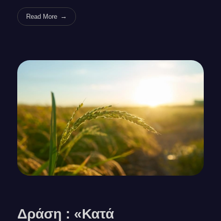
Read More
Δράση : «Κατά