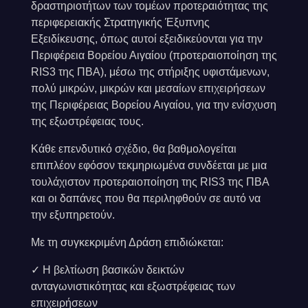
δραστηριοτήτων των τομέων προτεραιότητας της
περιφερειακής Στρατηγικής Έξυπνης
Εξειδίκευσης, όπως αυτοί εξειδικεύονται για την
Περιφέρεια Βορείου Αιγαίου (προτεραιοποίηση της
RIS3 της ΠΒΑ), μέσω της στήριξης υφιστάμενων,
πολύ μικρών, μικρών και μεσαίων επιχειρήσεων
της Περιφέρειας Βορείου Αιγαίου, για την ενίσχυση
της εξωστρέφειας τους.
Κάθε επενδυτικό σχέδιο, θα βαθμολογείται
επιπλέον εφόσον τεκμηριωμένα συνδέεται με μια
τουλάχιστον προτεραιοποίηση της RIS3 της ΠΒΑ
και οι δαπάνες που θα περιληφθούν σε αυτό να
την εξυπηρετούν.
Με τη συγκεκριμένη Δράση επιδιώκεται:
✓ Η βελτίωση βασικών δεικτών
ανταγωνιστικότητας και εξωστρέφειας των
επιχειρήσεων