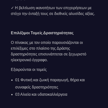
✓ Η βελτίωση ικανοτήτων των επιχειρήσεων με
στόχο την ένταξή τους σε διεθνείς αλυσίδες αξίας.
Επιλέξιμοι Τομείς Δραστηριότητας
Ο πίνακας με τον οποίο παρουσιάζονται οι
επιλέξιμες στο πλαίσιο της Δράσης
δραστηριότητες επισυνάπτεται σε ξεχωριστό
ηλεκτρονικό έγγραφο.
Εξαιρούνται οι τομείς
01 Φυτική και ζωική παραγωγή, θήρα και
συναφείς δραστηριότητες
03 Αλιεία και υδατοκαλλιέργεια