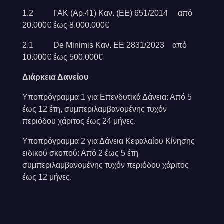
1.2 ΓΑΚ (Αρ.41) Καν. (ΕΕ) 651/2014 από
20.000€ έως 8.000.000€
2.1 De Minimis Καν. ΕE 2831/2023 από
10.000€ έως 500.000€
Διάρκεια Δανείου
Υποπρόγραμμα 1 για Επενδυτικά Δάνεια: Από 5
έως 12 έτη, συμπεριλαμβανομένης τυχόν
περιόδου χάριτος έως 24 μήνες.
Υποπρόγραμμα 2 για Δάνεια Κεφαλαίου Κίνησης
ειδικού σκοπού: Από 2 έως 5 έτη
συμπεριλαμβανομένης τυχόν περιόδου χάριτος
έως 12 μήνες.