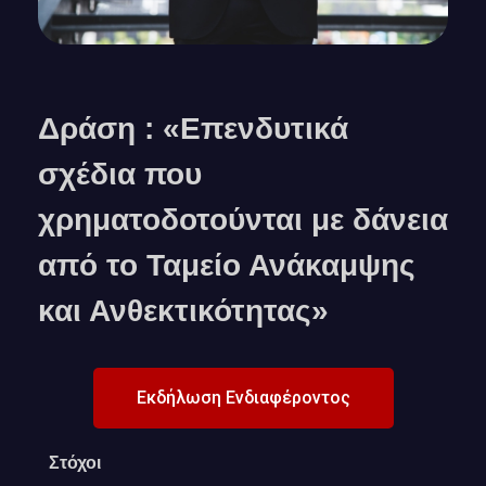
Δράση : «Επενδυτικά
σχέδια που
χρηματοδοτούνται με δάνεια
από το Ταμείο Ανάκαμψης
και Ανθεκτικότητας»
Εκδήλωση Ενδιαφέροντος
Στόχοι