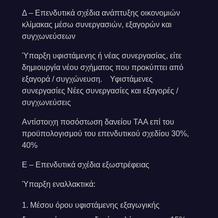
Δ – Επενδυτικά σχέδια ανάπτυξης οικονομιών
κλίμακας μέσω συνεργασιών, εξαγορών και
συγχωνεύσεων
Ύπαρξη υφιστάμενης ή νέας συνεργασίας, είτε
δημιουργία νέου σχήματος που προκύπτει από
εξαγορά / συγχώνευση. Υφιστάμενες
συνεργασίες Νέες συνεργασίες και εξαγορές /
συγχωνεύσεις
Αντίστοιχη ποσόστωση δανείου ΤΑΑ επί του
προϋπολογισμού του επενδυτικού σχεδίου 30%,
40%
Ε – Επενδυτικά σχέδια εξωστρέφειας
Ύπαρξη εναλλακτικά:
Μέσου όρου υφιστάμενης εξαγωγικής