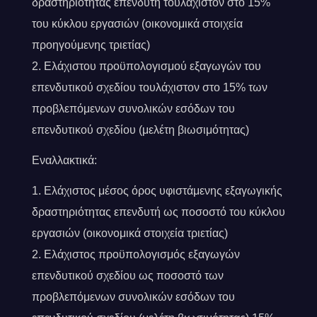
δραστηριότητας επενδυτή τουλάχιστον στο 15%
του κύκλου εργασιών (οικονομικά στοιχεία
προηγούμενης τριετίας)
Ελάχιστου προϋπολογισμού εξαγωγών του
επενδυτικού σχεδίου τουλάχιστον στο 15% των
προβλεπόμενων συνολικών εσόδων του
επενδυτικού σχεδίου (μελέτη βιωσιμότητας)
Εναλλακτικά:
Ελάχιστος μέσος όρος υφιστάμενης εξαγωγικής
δραστηριότητας επενδυτή ως ποσοστό του κύκλου
εργασιών (οικονομικά στοιχεία τριετίας)
Ελάχιστος προϋπολογισμός εξαγωγών
επενδυτικού σχεδίου ως ποσοστό των
προβλεπόμενων συνολικών εσόδων του