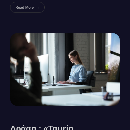
Read More
Δράση : «Ταμείο