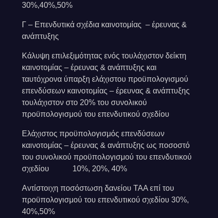
30%,40%,50%
Γ – Επενδυτικά σχέδια καινοτομίας – έρευνας &
ανάπτυξης
Κάλυψη επιλεξιμότητας ενός τουλάχιστον δείκτη
καινοτομίας – έρευνας & ανάπτυξης και
ταυτόχρονα ύπαρξη ελάχιστου προϋπολογισμού
επενδύσεων καινοτομίας – έρευνας & ανάπτυξης
τουλάχιστον στο 20% του συνολικού
προϋπολογισμού του επενδυτικού σχεδίου
Ελάχιστος προϋπολογισμός επενδύσεων
καινοτομίας – έρευνας & ανάπτυξης ως ποσοστό
του συνολικού προϋπολογισμού του επενδυτικού
σχεδίου 10%, 20%, 40%
Αντίστοιχη ποσόστωση δανείου ΤΑΑ επί του
προϋπολογισμού του επενδυτικού σχεδίου 30%,
40%,50%