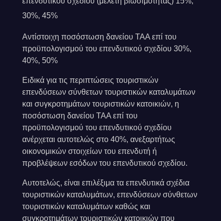
επενδυτικού σχεδίου (μελέτη βιωσιμότητας) 15%,
30%, 45%
Αντίστοιχη ποσόστωση δανείου ΤΑΑ επί του
προϋπολογισμού του επενδυτικού σχεδίου 30%,
40%, 50%
Ειδικά για τις περιπτώσεις τουριστικών
επενδύσεων σύνθετων τουριστικών καταλυμάτων
και συγκροτημάτων τουριστικών κατοικιών, η
ποσόστωση δανείου ΤΑΑ επί του
προϋπολογισμού του επενδυτικού σχεδίου
ανέρχεται αυτοτελώς στο 40%, ανεξαρτήτως
οικονομικών στοιχείων του επενδυτή ή
προβλέψεων εσόδων του επενδυτικού σχεδίου.
Αυτοτελώς, είναι επιλέξιμα τα επενδυτικά σχέδια
τουριστικών καταλυμάτων, επενδύσεων σύνθετων
τουριστικών καταλυμάτων καθώς και
συγκροτημάτων τουριστικών κατοικιών που