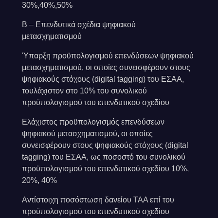
30%,40%,50%
Β – Επενδυτικά σχέδια ψηφιακού
μετασχηματισμού
Ύπαρξη προϋπολογισμού επενδύσεων ψηφιακού
μετασχηματισμού, οι οποίες συνεισφέρουν στους
ψηφιακούς στόχους (digital tagging) του ΕΣΑΑ,
τουλάχιστον στο 10% του συνολικού
προϋπολογισμού του επενδυτικού σχεδίου
Ελάχιστος προϋπολογισμός επενδύσεων
ψηφιακού μετασχηματισμού, οι οποίες
συνεισφέρουν στους ψηφιακούς στόχους (digital
tagging) του ΕΣΑΑ, ως ποσοστό του συνολικού
προϋπολογισμού του επενδυτικού σχεδίου 10%,
20%, 40%
Αντίστοιχη ποσόστωση δανείου ΤΑΑ επί του
προϋπολογισμού του επενδυτικού σχεδίου