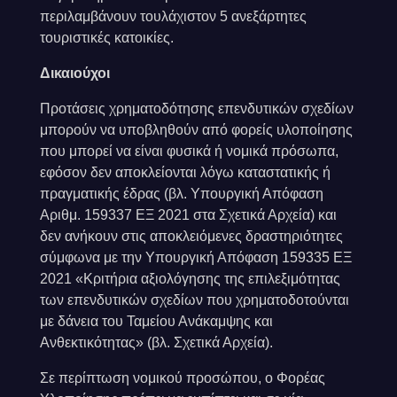
περιλαμβάνουν τουλάχιστον 5 ανεξάρτητες
τουριστικές κατοικίες.
Δικαιούχοι
Προτάσεις χρηματοδότησης επενδυτικών σχεδίων
μπορούν να υποβληθούν από φορείς υλοποίησης
που μπορεί να είναι φυσικά ή νομικά πρόσωπα,
εφόσον δεν αποκλείονται λόγω καταστατικής ή
πραγματικής έδρας (βλ. Υπουργική Απόφαση
Αριθμ. 159337 ΕΞ 2021 στα Σχετικά Αρχεία) και
δεν ανήκουν στις αποκλειόμενες δραστηριότητες
σύμφωνα με την Υπουργική Απόφαση 159335 ΕΞ
2021 «Κριτήρια αξιολόγησης της επιλεξιμότητας
των επενδυτικών σχεδίων που χρηματοδοτούνται
με δάνεια του Ταμείου Ανάκαμψης και
Ανθεκτικότητας» (βλ. Σχετικά Αρχεία).
Σε περίπτωση νομικού προσώπου, ο Φορέας