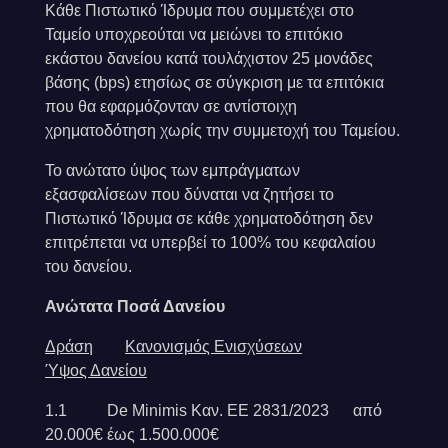
Κάθε Πιστωτικό Ίδρυμα που συμμετέχει στο
Ταμείο υποχρεούται να μειώνει το επιτόκιο
εκάστου δανείου κατά τουλάχιστον 25 μονάδες
βάσης (bps) ετησίως σε σύγκριση με τα επιτόκια
που θα εφαρμόζονταν σε αντίστοιχη
χρηματοδότηση χωρίς την συμμετοχή του Ταμείου.
Το ανώτατο ύψος των εμπράγματων
εξασφαλίσεων που δύναται να ζητήσει το
Πιστωτικό Ίδρυμα σε κάθε χρηματοδότηση δεν
επιτρέπεται να υπερβεί το 100% του κεφαλαίου
του δανείου.
Ανώτατα Ποσά Δανείου
Δράση
Κανονισμός Ενισχύσεων
Ύψος Δανείου
1.1 De Minimis Καν. ΕE 2831/2023 από
20.000€ έως 1.500.000€