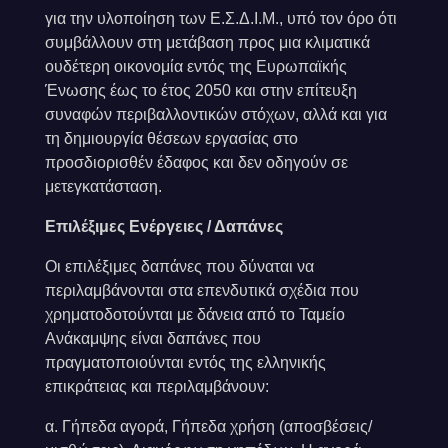
για την υλοποίηση των Ε.Σ.Δ.Ι.Μ., υπό τον όρο ότι
συμβάλλουν στη μετάβαση προς μια κλιματικά
ουδέτερη οικονομία εντός της Ευρωπαϊκής
Ένωσης έως το έτος 2050 και στην επίτευξη
συναφών περιβαλλοντικών στόχων, αλλά και για
τη δημιουργία θέσεων εργασίας στο
προσδιορισθέν έδαφος και δεν οδηγούν σε
μετεγκατάσταση.
Επιλέξιμες Ενέργειες / Δαπάνες
Οι επιλέξιμες δαπάνες που δύναται να
περιλαμβάνονται στα επενδυτικά σχέδια που
χρηματοδοτούνται με δάνεια από το Ταμείο
Ανάκαμψης είναι δαπάνες που
πραγματοποιούνται εντός της ελληνικής
επικράτειας και περιλαμβάνουν:
α. Γήπεδα αγορά, Γήπεδα χρήση (αποσβέσεις/