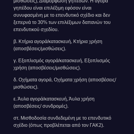
μισθώσεις), Διαμόρφωση γηπέδων. Η αγορά
γηπέδου είναι επιλέξιμη εφόσον είναι
συνυφασμένη με το επενδυτικό σχέδιο και δεν
ξεπερνά το 30% των επιλέξιμων δαπανών του
επενδυτικού σχεδίου.
β. Κτήρια αγορά/κατασκευή, Κτήρια χρήση
(αποσβέσεις/μισθώσεις).
γ. Εξοπλισμός αγορά/κατασκευή, Εξοπλισμός
χρήση (αποσβέσεις/μισθώσεις).
δ. Οχήματα αγορά, Οχήματα χρήση (αποσβέσεις/
μισθώσεις).
ε. Άυλα αγορά/κατασκευή, Άυλα χρήση
(αποσβέσεις/ συνδρομές).
στ. Μισθοδοσία συνδεδεμένη με το επενδυτικό
σχέδιο (όπως προβλέπεται από τον ΓΑΚ2).