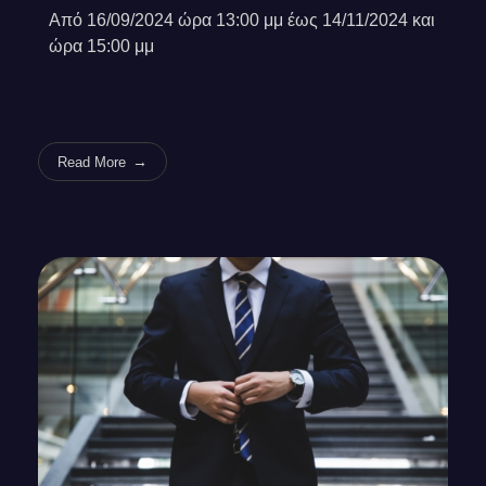
Από 16/09/2024 ώρα 13:00 μμ έως 14/11/2024 και
ώρα 15:00 μμ
Read More