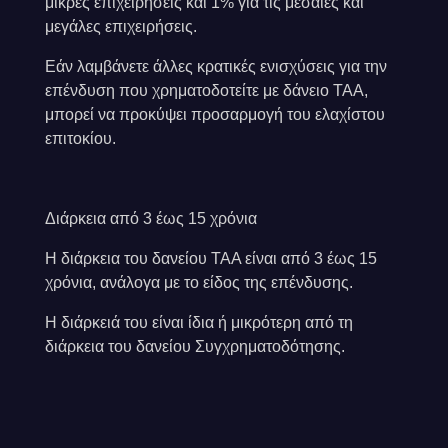
μικρές επιχειρήσεις και 1% για τις μεσαίες και
μεγάλες επιχειρήσεις.
Εάν λαμβάνετε άλλες κρατικές ενισχύσεις για την
επένδυση που χρηματοδοτείτε με δάνειο ΤΑΑ,
μπορεί να προκύψει προσαρμογή του ελαχίστου
επιτοκίου.
Διάρκεια από 3 έως 15 χρόνια
Η διάρκεια του δανείου ΤΑΑ είναι από 3 έως 15
χρόνια, ανάλογα με το είδος της επένδυσης.
Η διάρκειά του είναι ίδια ή μικρότερη από τη
διάρκεια του δανείου Συγχρηματοδότησης.