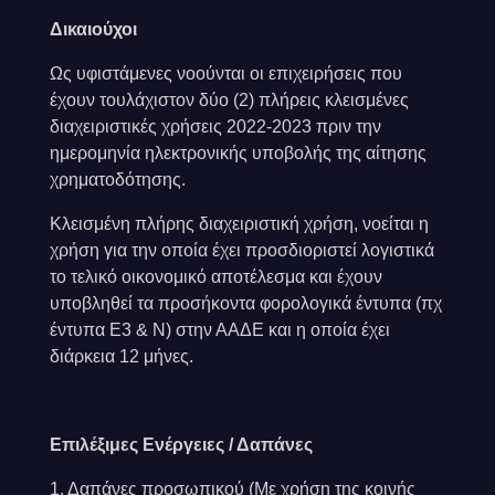
Δικαιούχοι
Ως υφιστάμενες νοούνται οι επιχειρήσεις που
έχουν τουλάχιστον δύο (2) πλήρεις κλεισμένες
διαχειριστικές χρήσεις 2022-2023 πριν την
ημερομηνία ηλεκτρονικής υποβολής της αίτησης
χρηματοδότησης.
Κλεισμένη πλήρης διαχειριστική χρήση, νοείται η
χρήση για την οποία έχει προσδιοριστεί λογιστικά
το τελικό οικονομικό αποτέλεσμα και έχουν
υποβληθεί τα προσήκοντα φορολογικά έντυπα (πχ
έντυπα Ε3 & Ν) στην ΑΑΔΕ και η οποία έχει
διάρκεια 12 μήνες.
Επιλέξιμες Ενέργειες / Δαπάνες
1. Δαπάνες προσωπικού (Με χρήση της κοινής